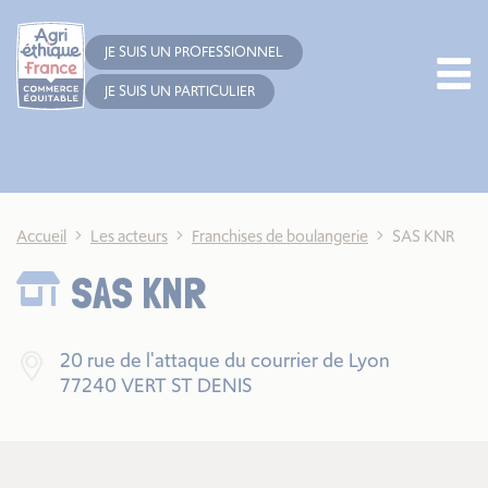
Cookies management panel
JE SUIS UN PROFESSIONNEL
JE SUIS UN PARTICULIER
Accueil
Les acteurs
Franchises de boulangerie
SAS KNR
SAS KNR
20 rue de l'attaque du courrier de Lyon
77240 VERT ST DENIS