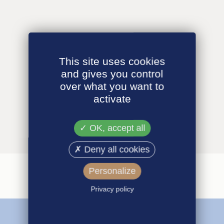
This site uses cookies
and gives you control
over what you want to
activate
OK, accept all
Deny all cookies
Personalize
Privacy policy