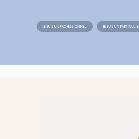
JE SUIS UN PROFESSIONNEL
JE SUIS UN PARTICULIE