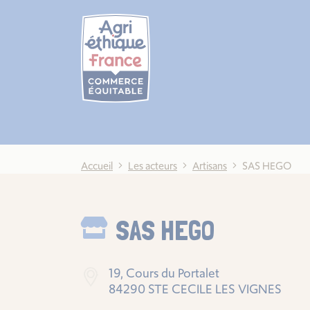
Cookies management panel
Accueil
Les acteurs
Artisans
SAS HEGO
SAS HEGO
19, Cours du Portalet
84290 STE CECILE LES VIGNES