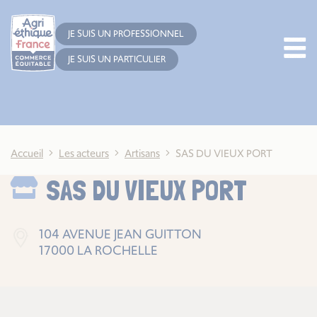
Cookies management panel
JE SUIS UN PROFESSIONNEL
JE SUIS UN PARTICULIER
Accueil
Les acteurs
Artisans
SAS DU VIEUX PORT
SAS DU VIEUX PORT
104 AVENUE JEAN GUITTON
17000 LA ROCHELLE