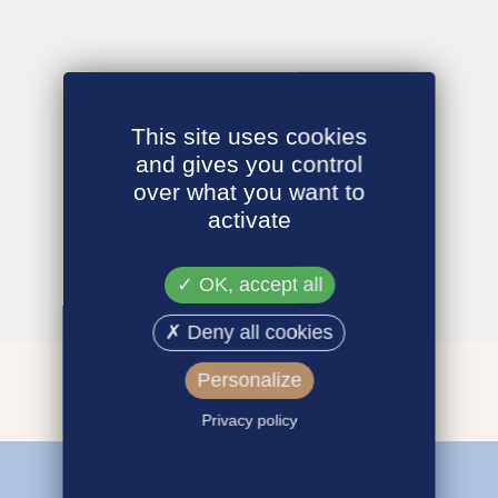
This site uses cookies
and gives you control
over what you want to
activate
OK, accept all
Deny all cookies
Personalize
Privacy policy