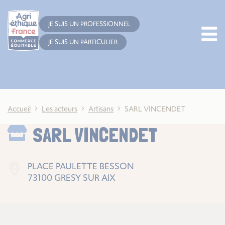
Cookies management panel
JE SUIS UN PROFESSIONNEL
JE SUIS UN PARTICULIER
Accueil
Les acteurs
Artisans
SARL VINCENDET
SARL VINCENDET
PLACE PAULETTE BESSON
73100 GRESY SUR AIX