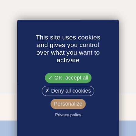
This site uses cookies
and gives you control
over what you want to
activate
OK, accept all
Deny all cookies
Personalize
Privacy policy