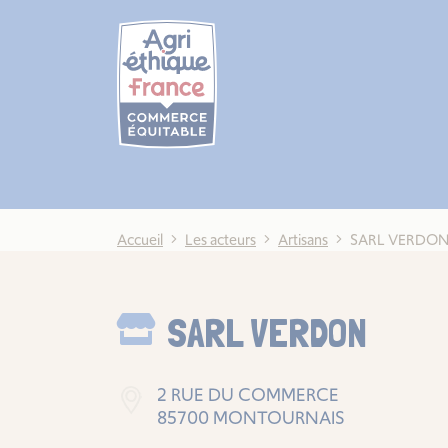
Cookies management panel
Accueil
Les acteurs
Artisans
SARL VERDO
SARL VERDON
2 RUE DU COMMERCE
85700 MONTOURNAIS