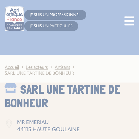
Cookies management panel
JE SUIS UN PROFESSIONNEL
JE SUIS UN PARTICULIER
Accueil
Les acteurs
Artisans
SARL UNE TARTINE DE BONHEUR
SARL UNE TARTINE DE
BONHEUR
MR EMERIAU
44115 HAUTE GOULAINE