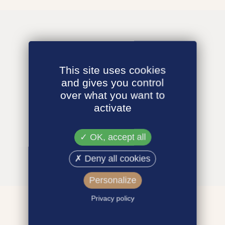
This site uses cookies
and gives you control
over what you want to
activate
OK, accept all
Deny all cookies
Personalize
Privacy policy