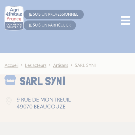
Cookies management panel
JE SUIS UN PROFESSIONNEL
JE SUIS UN PARTICULIER
Accueil
Les acteurs
Artisans
SARL SYNI
SARL SYNI
9 RUE DE MONTREUIL
49070 BEAUCOUZE