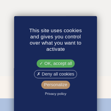
This site uses cookies
and gives you control
over what you want to
activate
OK, accept all
Deny all cookies
Personalize
Privacy policy