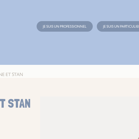
JE SUIS UN PROFESSIONNEL
JE SUIS UN PARTICULIE
NE ET STAN
T STAN