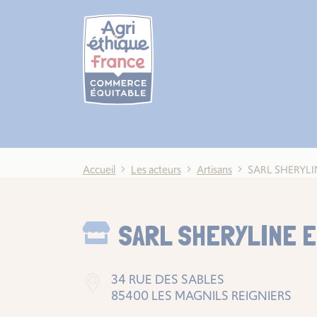
Cookies management panel
Accueil
Les acteurs
Artisans
SARL SHERYLI
SARL SHERYLINE E
34 RUE DES SABLES
85400 LES MAGNILS REIGNIERS