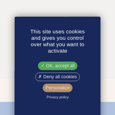
This site uses cookies
and gives you control
over what you want to
activate
OK, accept all
Deny all cookies
Personalize
Privacy policy