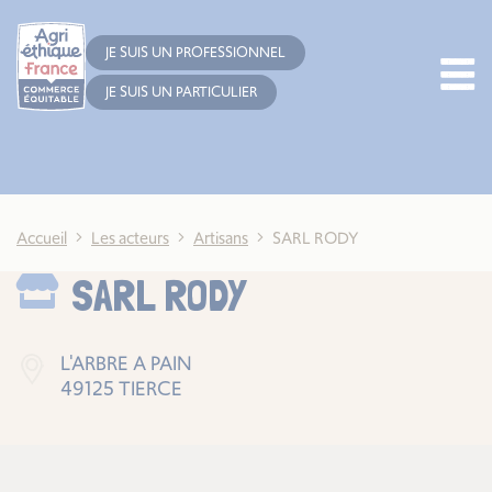
Cookies management panel
JE SUIS UN PROFESSIONNEL
JE SUIS UN PARTICULIER
Accueil
Les acteurs
Artisans
SARL RODY
SARL RODY
L'ARBRE A PAIN
49125 TIERCE