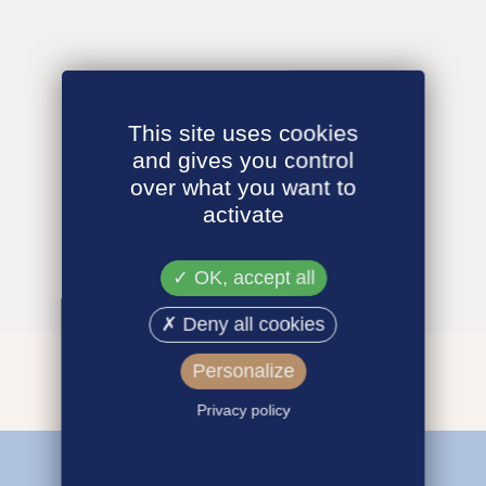
This site uses cookies
and gives you control
over what you want to
activate
OK, accept all
Deny all cookies
Personalize
Privacy policy