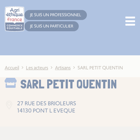
Cookies management panel
JE SUIS UN PROFESSIONNEL
JE SUIS UN PARTICULIER
Accueil
Les acteurs
Artisans
SARL PETIT QUENTIN
SARL PETIT QUENTIN
27 RUE DES BRIOLEURS
14130 PONT L EVEQUE