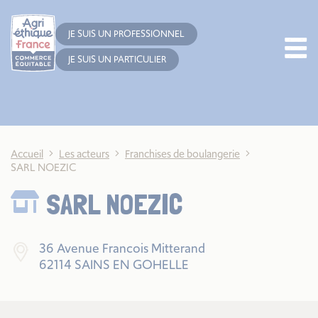
Cookies management panel
JE SUIS UN PROFESSIONNEL
JE SUIS UN PARTICULIER
Accueil
Les acteurs
Franchises de boulangerie
SARL NOEZIC
SARL NOEZIC
36 Avenue Francois Mitterand
62114 SAINS EN GOHELLE