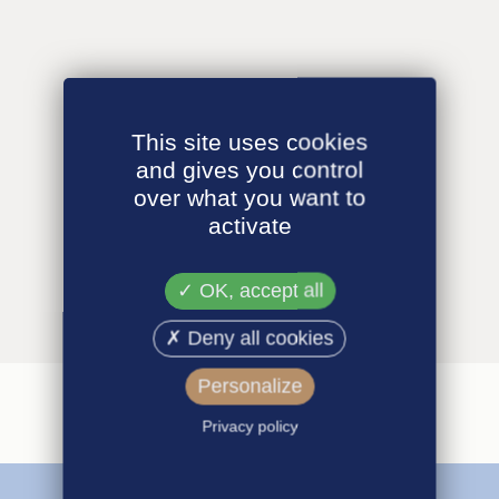
This site uses cookies
and gives you control
over what you want to
activate
OK, accept all
Deny all cookies
Personalize
Privacy policy