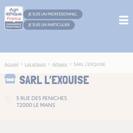
Cookies management panel
JE SUIS UN PROFESSIONNEL
JE SUIS UN PARTICULIER
Accueil
Les acteurs
Artisans
SARL L’EXQUISE
SARL L’EXQUISE
5 RUE DES PENICHES
72000 LE MANS