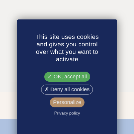
This site uses cookies
and gives you control
over what you want to
activate
OK, accept all
Deny all cookies
Personalize
Privacy policy