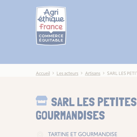
Cookies management panel
Accueil
Les acteurs
Artisans
SARL LES PE
SARL LES PETITES
GOURMANDISES
TARTINE ET GOURMANDISE