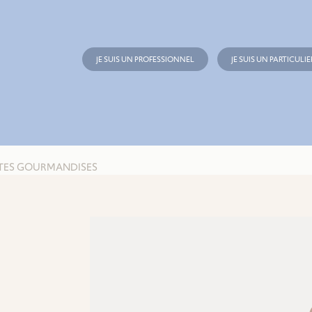
JE SUIS UN PROFESSIONNEL
JE SUIS UN PARTICULIE
TITES GOURMANDISES