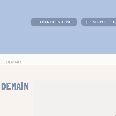
JE SUIS UN PROFESSIONNEL
JE SUIS UN PARTICULIE
S DE DEMAIN
 DEMAIN