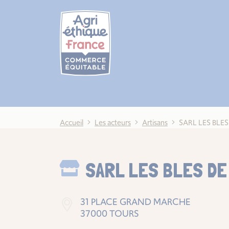
Cookies management panel
Accueil
Les acteurs
Artisans
SARL LES BLE
SARL LES BLES DE
31 PLACE GRAND MARCHE
37000 TOURS