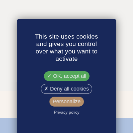
This site uses cookies
and gives you control
over what you want to
activate
OK, accept all
Deny all cookies
Personalize
Privacy policy