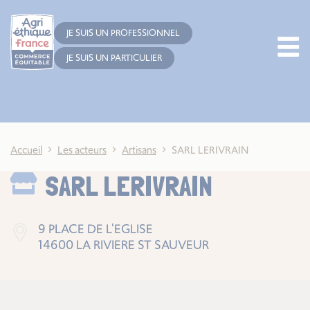
Cookies management panel
JE SUIS UN PROFESSIONNEL
JE SUIS UN PARTICULIER
Accueil
Les acteurs
Artisans
SARL LERIVRAIN
SARL LERIVRAIN
9 PLACE DE L'EGLISE
14600 LA RIVIERE ST SAUVEUR