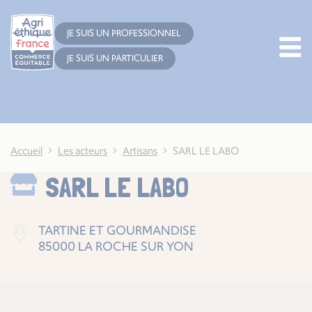
Cookies management panel
JE SUIS UN PROFESSIONNEL
JE SUIS UN PARTICULIER
Accueil
Les acteurs
Artisans
SARL LE LABO
SARL LE LABO
TARTINE ET GOURMANDISE
85000 LA ROCHE SUR YON