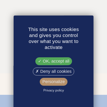
This site uses cookies
and gives you control
over what you want to
activate
OK, accept all
Deny all cookies
Personalize
Privacy policy