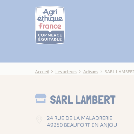
Cookies management panel
Accueil
Les acteurs
Artisans
SARL LAMBER
SARL LAMBERT
24 RUE DE LA MALADRERIE
49250 BEAUFORT EN ANJOU