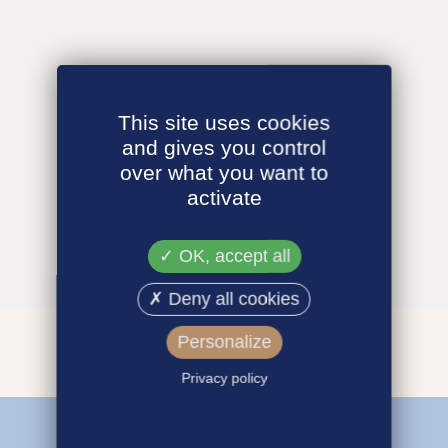
This site uses cookies
and gives you control
over what you want to
activate
OK, accept all
Deny all cookies
Personalize
Privacy policy