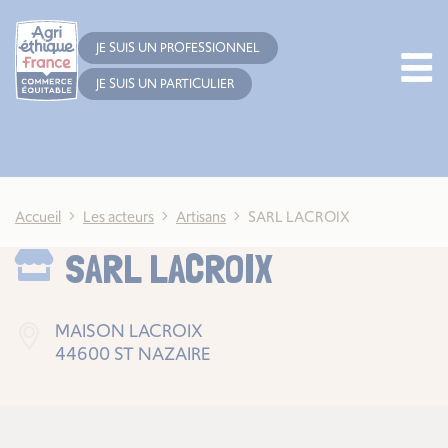
Cookies management panel
JE SUIS UN PROFESSIONNEL
JE SUIS UN PARTICULIER
Accueil
Les acteurs
Artisans
SARL LACROIX
SARL LACROIX
MAISON LACROIX
44600 ST NAZAIRE