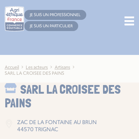
Cookies management panel
JE SUIS UN PROFESSIONNEL
JE SUIS UN PARTICULIER
Accueil
Les acteurs
Artisans
SARL LA CROISEE DES PAINS
SARL LA CROISEE DES
PAINS
ZAC DE LA FONTAINE AU BRUN
44570 TRIGNAC