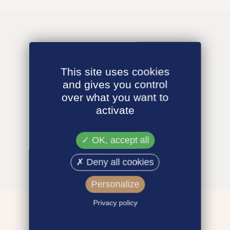
This site uses cookies
and gives you control
over what you want to
activate
OK, accept all
Deny all cookies
Personalize
Privacy policy