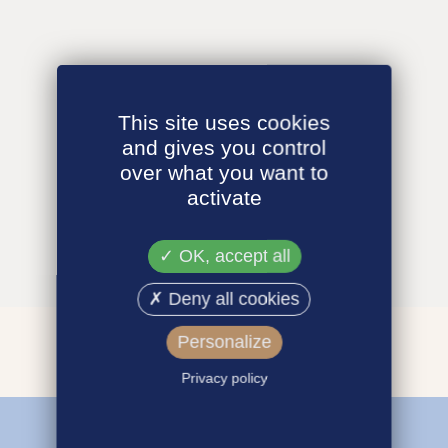
This site uses cookies
and gives you control
over what you want to
activate
OK, accept all
Deny all cookies
Personalize
Privacy policy