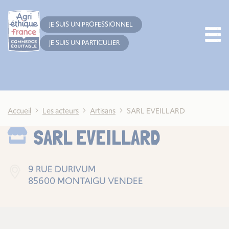
Cookies management panel
JE SUIS UN PROFESSIONNEL
JE SUIS UN PARTICULIER
Accueil
Les acteurs
Artisans
SARL EVEILLARD
SARL EVEILLARD
9 RUE DURIVUM
85600 MONTAIGU VENDEE