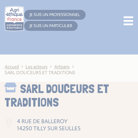
Cookies management panel
JE SUIS UN PROFESSIONNEL
JE SUIS UN PARTICULIER
Accueil
Les acteurs
Artisans
SARL DOUCEURS ET TRADITIONS
SARL DOUCEURS ET
TRADITIONS
4 RUE DE BALLEROY
14250 TILLY SUR SEULLES