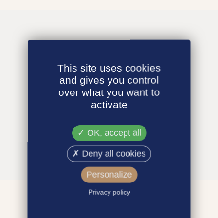
This site uses cookies
and gives you control
over what you want to
activate
OK, accept all
Deny all cookies
Personalize
Privacy policy