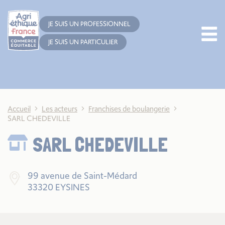
Cookies management panel
JE SUIS UN PROFESSIONNEL
JE SUIS UN PARTICULIER
Accueil
Les acteurs
Franchises de boulangerie
SARL CHEDEVILLE
SARL CHEDEVILLE
99 avenue de Saint-Médard
33320 EYSINES