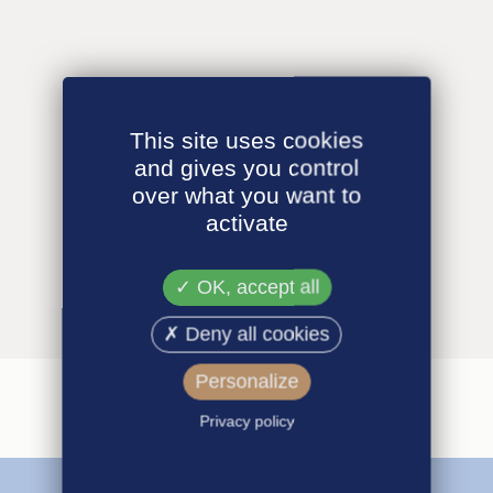
This site uses cookies
and gives you control
over what you want to
activate
OK, accept all
Deny all cookies
Personalize
Privacy policy