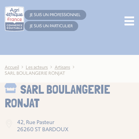
Cookies management panel
JE SUIS UN PROFESSIONNEL
JE SUIS UN PARTICULIER
Accueil
Les acteurs
Artisans
SARL BOULANGERIE RONJAT
SARL BOULANGERIE
RONJAT
42, Rue Pasteur
26260 ST BARDOUX