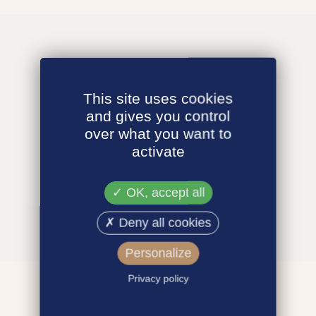
This site uses cookies
and gives you control
over what you want to
activate
OK, accept all
Deny all cookies
Personalize
Privacy policy