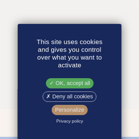
This site uses cookies
and gives you control
over what you want to
activate
OK, accept all
Deny all cookies
Personalize
Privacy policy