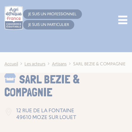
Cookies management panel
JE SUIS UN PROFESSIONNEL
JE SUIS UN PARTICULIER
Accueil
Les acteurs
Artisans
SARL BEZIE & COMPAGNIE
SARL BEZIE &
COMPAGNIE
12 RUE DE LA FONTAINE
49610 MOZE SUR LOUET