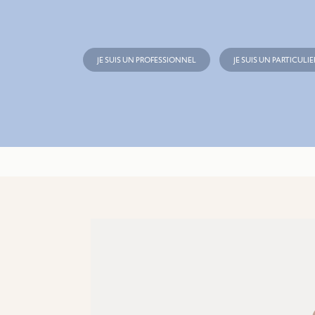
JE SUIS UN PROFESSIONNEL
JE SUIS UN PARTICULIE