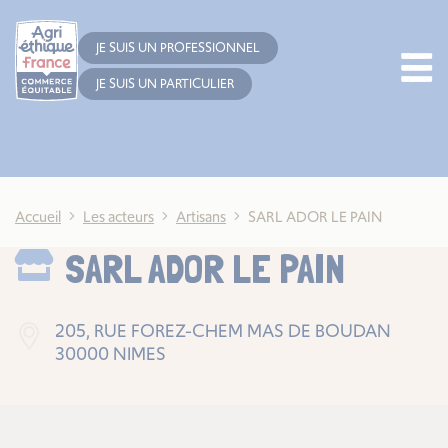
Cookies management panel
JE SUIS UN PROFESSIONNEL
JE SUIS UN PARTICULIER
Accueil
Les acteurs
Artisans
SARL ADOR LE PAIN
SARL ADOR LE PAIN
205, RUE FOREZ-CHEM MAS DE BOUDAN
30000 NIMES