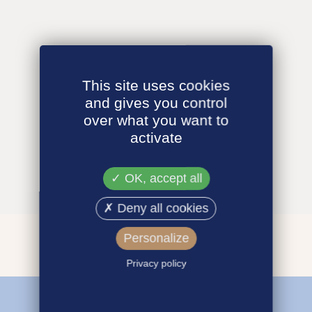
This site uses cookies
and gives you control
over what you want to
activate
OK, accept all
Deny all cookies
Personalize
Privacy policy