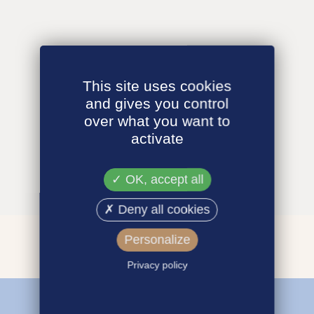
This site uses cookies
and gives you control
over what you want to
activate
OK, accept all
Deny all cookies
Personalize
Privacy policy