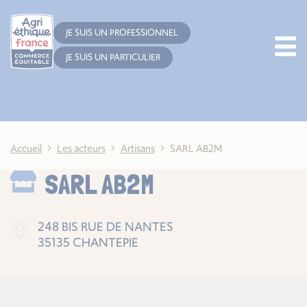
Cookies management panel
JE SUIS UN PROFESSIONNEL
JE SUIS UN PARTICULIER
Accueil
Les acteurs
Artisans
SARL AB2M
SARL AB2M
248 BIS RUE DE NANTES
35135 CHANTEPIE