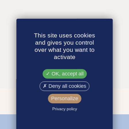
This site uses cookies
and gives you control
over what you want to
activate
OK, accept all
Deny all cookies
Personalize
Privacy policy