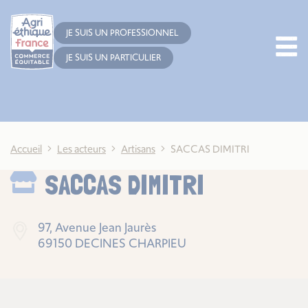
Cookies management panel
JE SUIS UN PROFESSIONNEL
JE SUIS UN PARTICULIER
Accueil
Les acteurs
Artisans
SACCAS DIMITRI
SACCAS DIMITRI
97, Avenue Jean Jaurès
69150 DECINES CHARPIEU