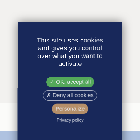
This site uses cookies
and gives you control
over what you want to
activate
OK, accept all
Deny all cookies
Personalize
Privacy policy