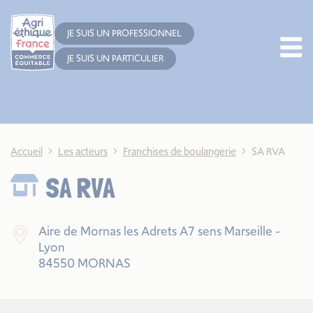
Cookies management panel
JE SUIS UN PROFESSIONNEL
JE SUIS UN PARTICULIER
Accueil
Les acteurs
Franchises de boulangerie
SA RVA
SA RVA
Aire de Mornas les Adrets A7 sens Marseille -
Lyon
84550 MORNAS