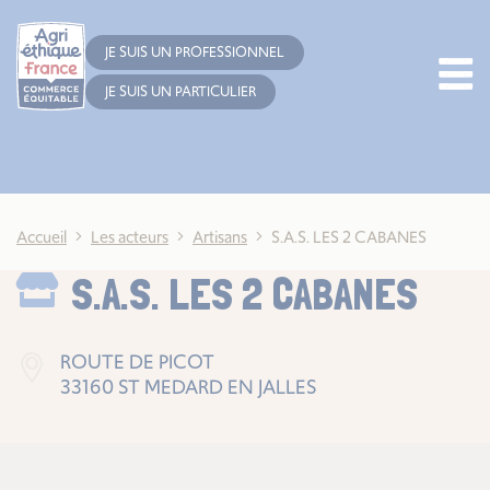
Cookies management panel
JE SUIS UN PROFESSIONNEL
JE SUIS UN PARTICULIER
Accueil
Les acteurs
Artisans
S.A.S. LES 2 CABANES
S.A.S. LES 2 CABANES
ROUTE DE PICOT
33160 ST MEDARD EN JALLES