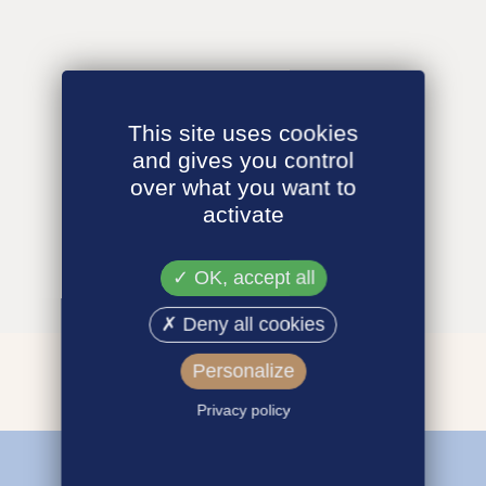
This site uses cookies
and gives you control
over what you want to
activate
OK, accept all
Deny all cookies
Personalize
Privacy policy