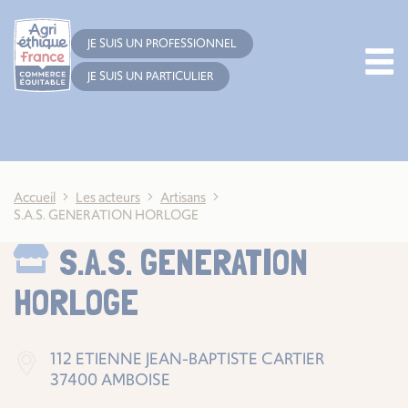
Cookies management panel
JE SUIS UN PROFESSIONNEL
JE SUIS UN PARTICULIER
Accueil
Les acteurs
Artisans
S.A.S. GENERATION HORLOGE
S.A.S. GENERATION
HORLOGE
112 ETIENNE JEAN-BAPTISTE CARTIER
37400 AMBOISE