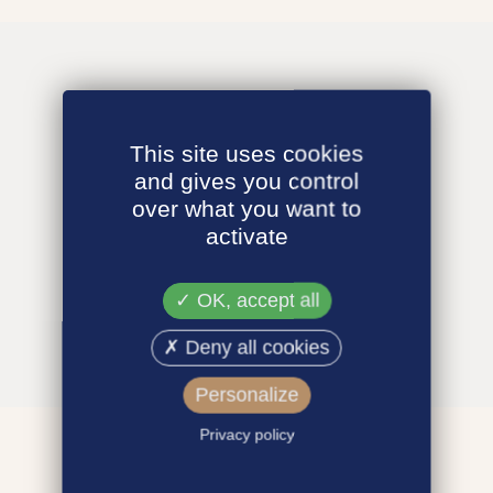
This site uses cookies
and gives you control
over what you want to
activate
OK, accept all
Deny all cookies
Personalize
Privacy policy