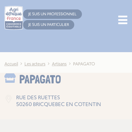
Cookies management panel
JE SUIS UN PROFESSIONNEL
JE SUIS UN PARTICULIER
Accueil
Les acteurs
Artisans
PAPAGATO
PAPAGATO
RUE DES RUETTES
50260 BRICQUEBEC EN COTENTIN