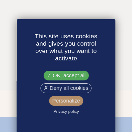
This site uses cookies
and gives you control
over what you want to
activate
OK, accept all
Deny all cookies
Personalize
Privacy policy