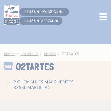
Cookies management panel
JE SUIS UN PROFESSIONNEL
JE SUIS UN PARTICULIER
Accueil
Les acteurs
Artisans
O2TARTES
O2TARTES
2 CHEMIN DES MARGUERITES
33650 MARTILLAC