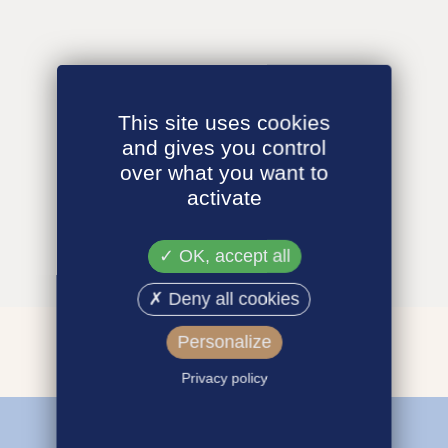
This site uses cookies
and gives you control
over what you want to
activate
OK, accept all
Deny all cookies
Personalize
Privacy policy