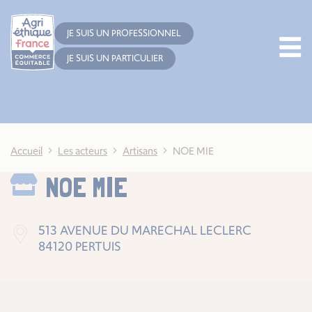
Cookies management panel
JE SUIS UN PROFESSIONNEL
JE SUIS UN PARTICULIER
Accueil
Les acteurs
Artisans
NOE MIE
NOE MIE
513 AVENUE DU MARECHAL LECLERC
84120 PERTUIS