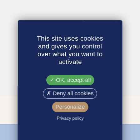
This site uses cookies
and gives you control
over what you want to
activate
OK, accept all
Deny all cookies
Personalize
Privacy policy