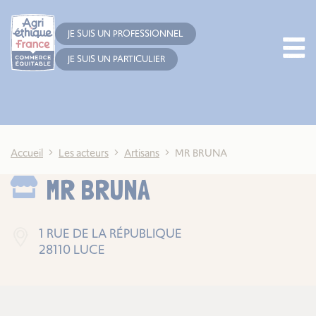
Cookies management panel
JE SUIS UN PROFESSIONNEL
JE SUIS UN PARTICULIER
Accueil
Les acteurs
Artisans
MR BRUNA
MR BRUNA
1 RUE DE LA RÉPUBLIQUE
28110 LUCE