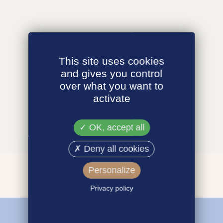
This site uses cookies
and gives you control
over what you want to
activate
OK, accept all
Deny all cookies
Personalize
Privacy policy