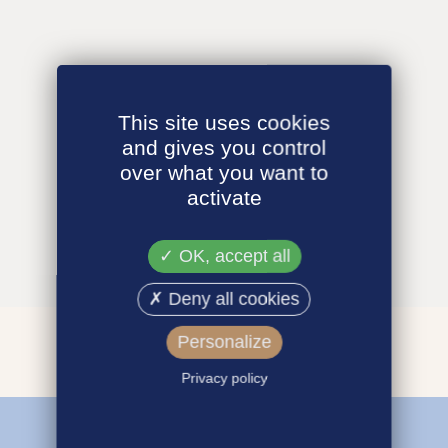
This site uses cookies
and gives you control
over what you want to
activate
OK, accept all
Deny all cookies
Personalize
Privacy policy