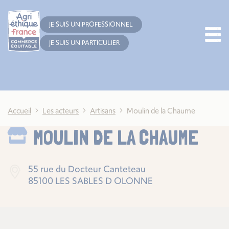
Cookies management panel
JE SUIS UN PROFESSIONNEL
JE SUIS UN PARTICULIER
Accueil
Les acteurs
Artisans
Moulin de la Chaume
MOULIN DE LA CHAUME
55 rue du Docteur Canteteau
85100 LES SABLES D OLONNE