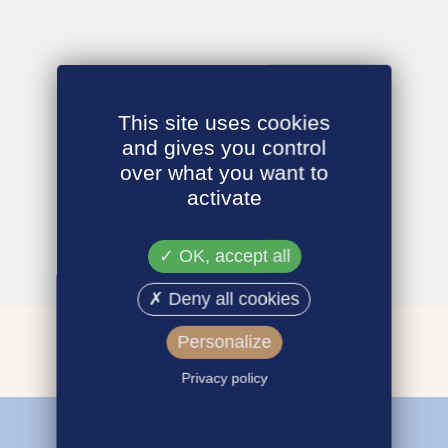
This site uses cookies
and gives you control
over what you want to
activate
OK, accept all
Deny all cookies
Personalize
Privacy policy