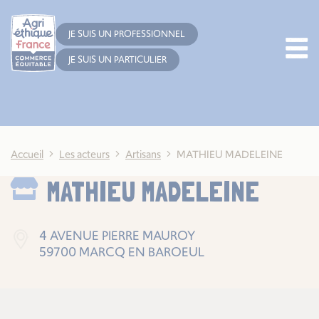
Cookies management panel
JE SUIS UN PROFESSIONNEL
JE SUIS UN PARTICULIER
Accueil
Les acteurs
Artisans
MATHIEU MADELEINE
MATHIEU MADELEINE
4 AVENUE PIERRE MAUROY
59700 MARCQ EN BAROEUL