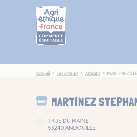
Cookies management panel
Accueil
Les acteurs
Artisans
MARTINEZ ST
MARTINEZ STEPHA
1 RUE DU MAINE
53240 ANDOUILLE