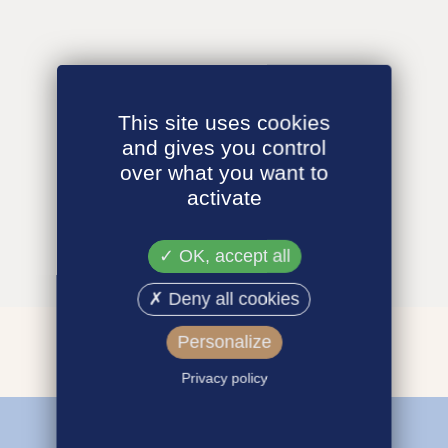
This site uses cookies
and gives you control
over what you want to
activate
OK, accept all
Deny all cookies
Personalize
Privacy policy