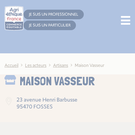
Cookies management panel
JE SUIS UN PROFESSIONNEL
JE SUIS UN PARTICULIER
Accueil
Les acteurs
Artisans
Maison Vasseur
MAISON VASSEUR
23 avenue Henri Barbusse
95470 FOSSES