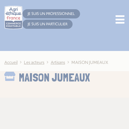
Cookies management panel
JE SUIS UN PROFESSIONNEL
JE SUIS UN PARTICULIER
Accueil
Les acteurs
Artisans
MAISON JUMEAUX
MAISON JUMEAUX