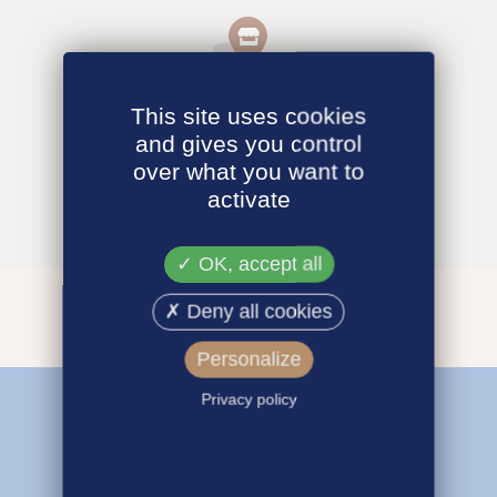
This site uses cookies
and gives you control
over what you want to
activate
OK, accept all
Deny all cookies
Personalize
Privacy policy