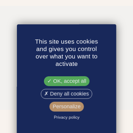
This site uses cookies
and gives you control
over what you want to
activate
OK, accept all
Deny all cookies
Personalize
Privacy policy