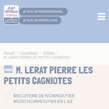
Cookies management panel
JE SUIS UN PROFESSIONNEL
JE SUIS UN PARTICULIER
Accueil
Les acteurs
Artisans
M. LERAT PIERRE LES PETITS CAGNIOTES
M. LERAT PIERRE LES
PETITS CAGNIOTES
BISCUITERIE DE NOIRMOUTIER
85330 NOIRMOUTIER EN L ILE