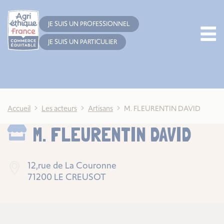
Cookies management panel
JE SUIS UN PROFESSIONNEL
JE SUIS UN PARTICULIER
Accueil
Les acteurs
Artisans
M. FLEURENTIN DAVID
M. FLEURENTIN DAVID
12,rue de La Couronne
71200 LE CREUSOT