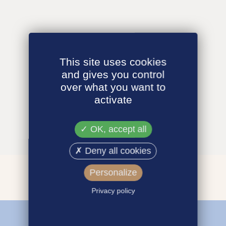
This site uses cookies
and gives you control
over what you want to
activate
OK, accept all
Deny all cookies
Personalize
Privacy policy