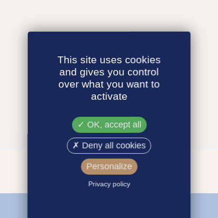
This site uses cookies
and gives you control
over what you want to
activate
OK, accept all
Deny all cookies
Personalize
Privacy policy