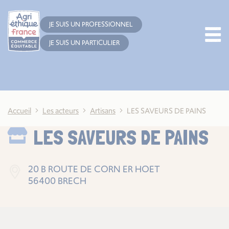
Cookies management panel
JE SUIS UN PROFESSIONNEL
JE SUIS UN PARTICULIER
Accueil
Les acteurs
Artisans
LES SAVEURS DE PAINS
LES SAVEURS DE PAINS
20 B ROUTE DE CORN ER HOET
56400 BRECH