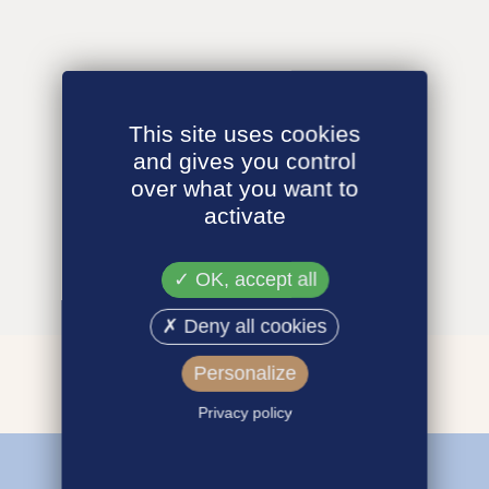
This site uses cookies
and gives you control
over what you want to
activate
OK, accept all
Deny all cookies
Personalize
Privacy policy