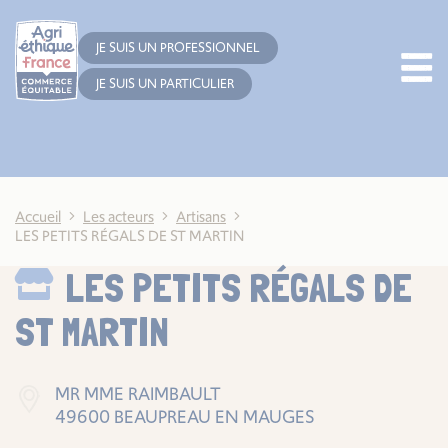
Cookies management panel
JE SUIS UN PROFESSIONNEL
JE SUIS UN PARTICULIER
Accueil
Les acteurs
Artisans
LES PETITS RÉGALS DE ST MARTIN
LES PETITS RÉGALS DE
ST MARTIN
MR MME RAIMBAULT
49600 BEAUPREAU EN MAUGES