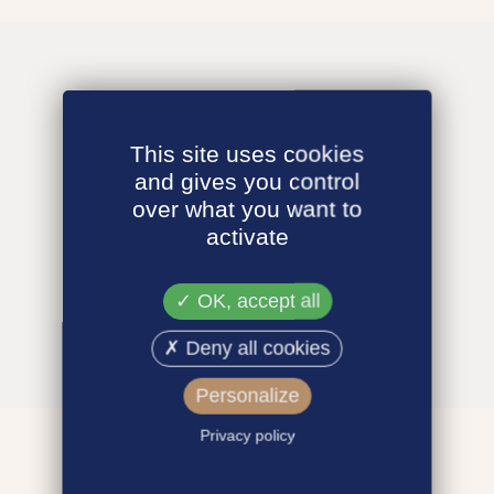
This site uses cookies
and gives you control
over what you want to
activate
OK, accept all
Deny all cookies
Personalize
Privacy policy