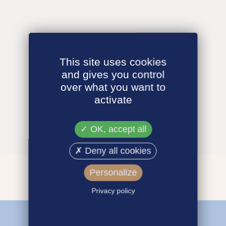
This site uses cookies
and gives you control
over what you want to
activate
OK, accept all
Deny all cookies
Personalize
Privacy policy