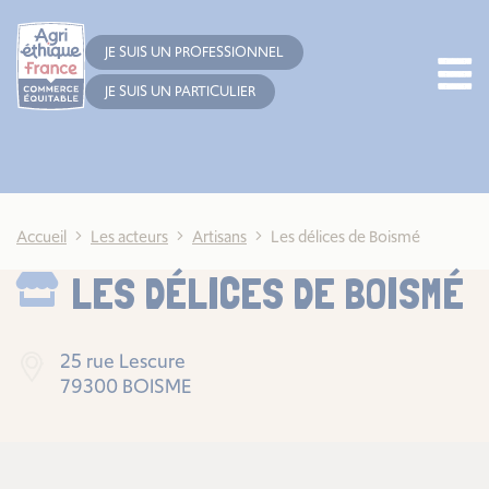
Cookies management panel
JE SUIS UN PROFESSIONNEL
JE SUIS UN PARTICULIER
Accueil
Les acteurs
Artisans
Les délices de Boismé
LES DÉLICES DE BOISMÉ
25 rue Lescure
79300 BOISME