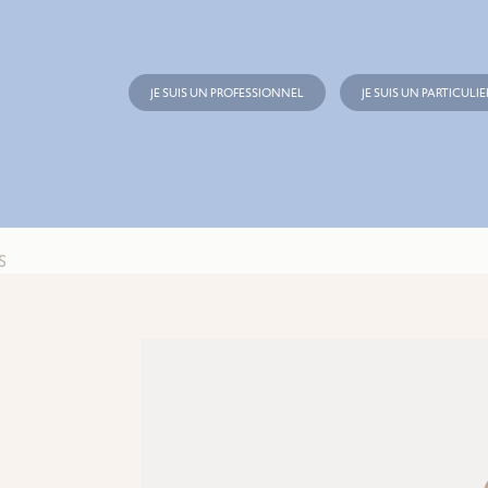
JE SUIS UN PROFESSIONNEL
JE SUIS UN PARTICULIE
S