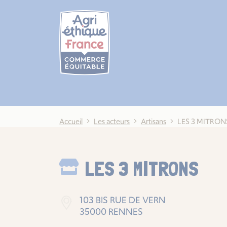
Cookies management panel
Accueil
Les acteurs
Artisans
LES 3 MITRON
LES 3 MITRONS
103 BIS RUE DE VERN
35000 RENNES