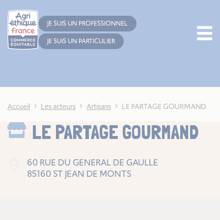
Cookies management panel
JE SUIS UN PROFESSIONNEL
JE SUIS UN PARTICULIER
Accueil
Les acteurs
Artisans
LE PARTAGE GOURMAND
LE PARTAGE GOURMAND
60 RUE DU GENERAL DE GAULLE
85160 ST JEAN DE MONTS