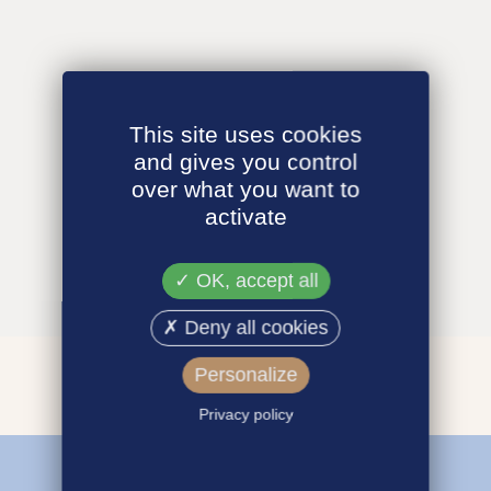
This site uses cookies
and gives you control
over what you want to
activate
OK, accept all
Deny all cookies
Personalize
Privacy policy