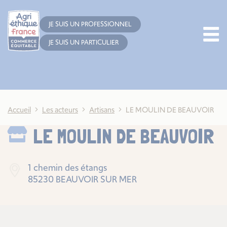
Cookies management panel
JE SUIS UN PROFESSIONNEL
JE SUIS UN PARTICULIER
Accueil
Les acteurs
Artisans
LE MOULIN DE BEAUVOIR
LE MOULIN DE BEAUVOIR
1 chemin des étangs
85230 BEAUVOIR SUR MER