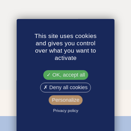
This site uses cookies
and gives you control
over what you want to
activate
OK, accept all
Deny all cookies
Personalize
Privacy policy