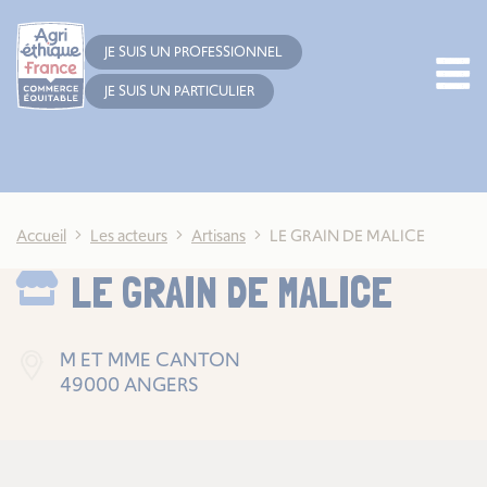
Cookies management panel
JE SUIS UN PROFESSIONNEL
JE SUIS UN PARTICULIER
Accueil
Les acteurs
Artisans
LE GRAIN DE MALICE
LE GRAIN DE MALICE
M ET MME CANTON
49000 ANGERS