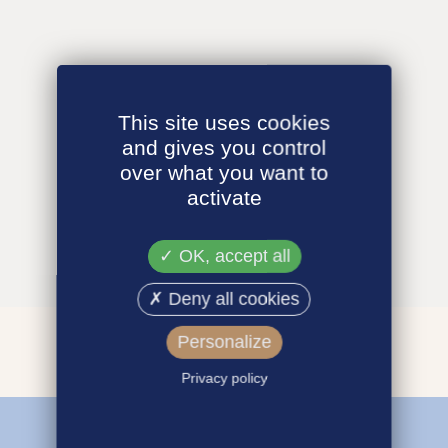
This site uses cookies
and gives you control
over what you want to
activate
OK, accept all
Deny all cookies
Personalize
Privacy policy